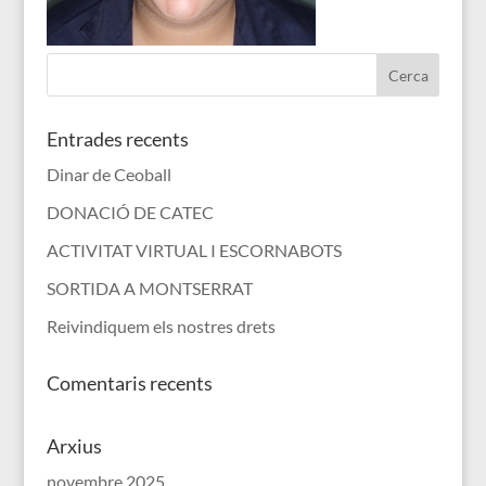
Entrades recents
Dinar de Ceoball
DONACIÓ DE CATEC
ACTIVITAT VIRTUAL I ESCORNABOTS
SORTIDA A MONTSERRAT
Reivindiquem els nostres drets
Comentaris recents
Arxius
novembre 2025