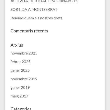
ACTIVITAT VIRTUAL I ESCORNABOTS
SORTIDA A MONTSERRAT
Reivindiquem els nostres drets
Comentaris recents
Arxius
novembre 2025
febrer 2025
gener 2025
novembre 2019
gener 2019
maig 2017
Categories