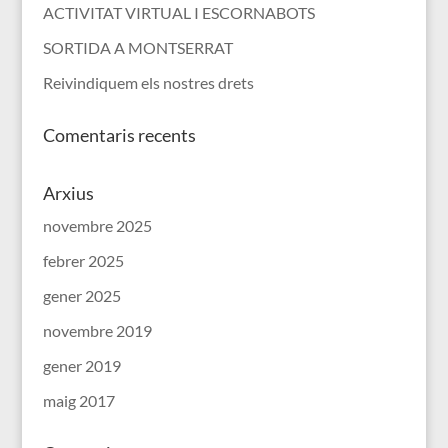
ACTIVITAT VIRTUAL I ESCORNABOTS
SORTIDA A MONTSERRAT
Reivindiquem els nostres drets
Comentaris recents
Arxius
novembre 2025
febrer 2025
gener 2025
novembre 2019
gener 2019
maig 2017