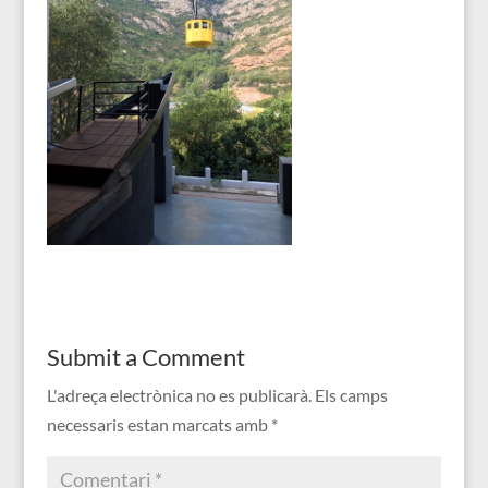
Submit a Comment
L'adreça electrònica no es publicarà.
Els camps
necessaris estan marcats amb
*