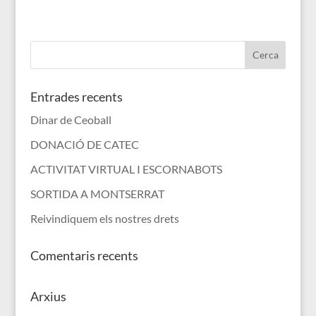
Entrades recents
Dinar de Ceoball
DONACIÓ DE CATEC
ACTIVITAT VIRTUAL I ESCORNABOTS
SORTIDA A MONTSERRAT
Reivindiquem els nostres drets
Comentaris recents
Arxius